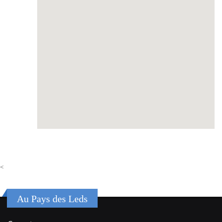
<
Au Pays des Leds