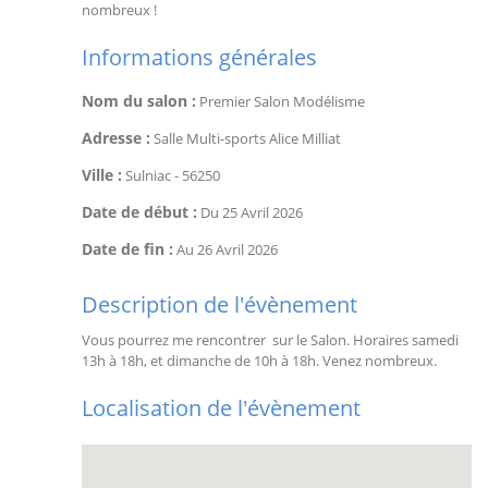
nombreux !
Informations générales
Nom du salon :
Premier Salon Modélisme
Adresse :
Salle Multi-sports Alice Milliat
Ville :
Sulniac
-
56250
Date de début :
Du
25 Avril 2026
Date de fin :
Au
26 Avril 2026
Description de l'évènement
Vous pourrez me rencontrer sur le Salon. Horaires samedi
13h à 18h, et dimanche de 10h à 18h. Venez nombreux.
Localisation de l'évènement