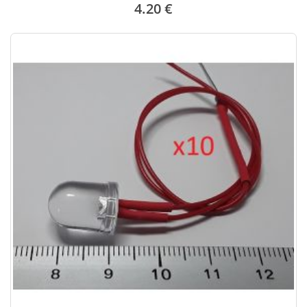
4.20 €