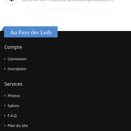
Au Pays des Leds
Compte
Connexion
Inscription
Services
Photos
Salons
F.A.Q
Plan du site