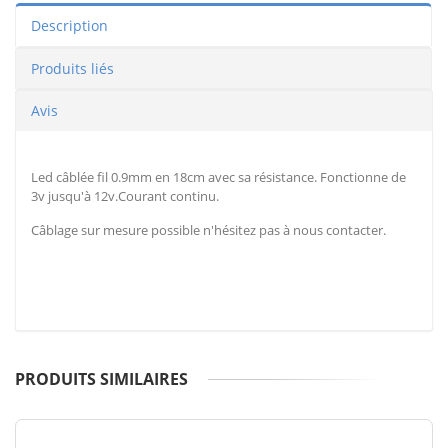
Description
Produits liés
Avis
Led câblée fil 0.9mm en 18cm avec sa résistance. Fonctionne de
3v jusqu'à 12v.Courant continu.
Câblage sur mesure possible n'hésitez pas à nous contacter.
PRODUITS SIMILAIRES