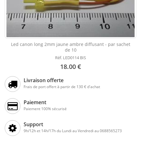
Led canon long 2mm jaune ambre diffusant - par sachet
de 10
Réf. LED0114 BIS
18.00 €
Livraison offerte
Frais de port offert à partir de 130 € d'achat
Paiement
Paiement 100% sécurisé
Support
9h/12h et 14h/17h du Lundi au Vendredi au 0688565273