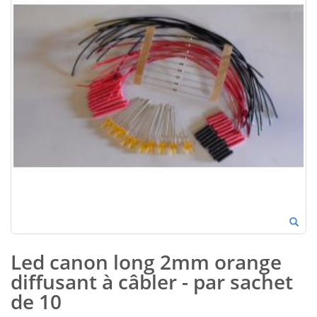
Led canon long 2mm orange
diffusant à câbler - par sachet
de 10