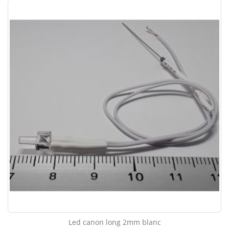
Led canon long 2mm blanc