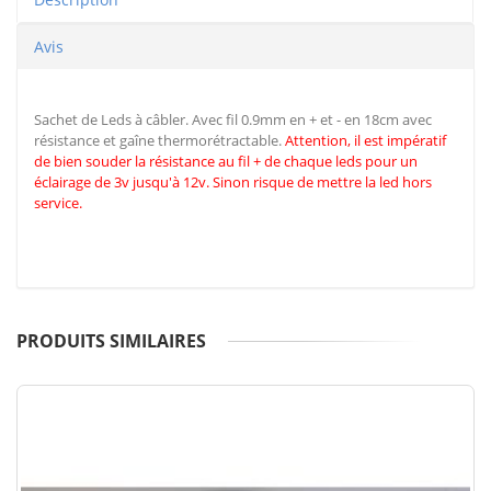
Avis
Sachet de Leds à câbler. Avec fil 0.9mm en + et - en 18cm avec
résistance et gaîne thermorétractable.
Attention, il est impératif
de
bien souder la résistance au fil + de chaque leds pour un
éclairage de 3v jusqu'à 12v. Sinon risque de mettre la led hors
service.
PRODUITS SIMILAIRES