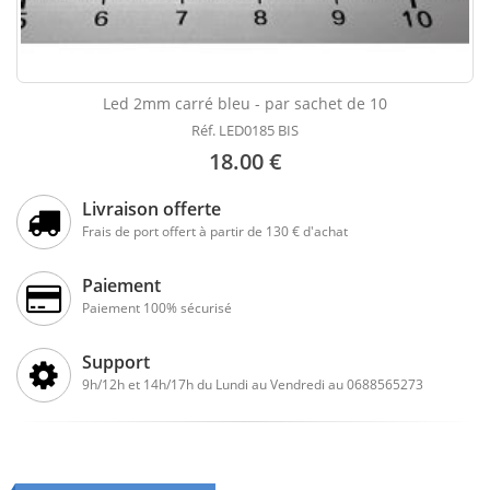
Led 2mm carré bleu - par sachet de 10
Réf. LED0185 BIS
18.00 €
Livraison offerte
Frais de port offert à partir de 130 € d'achat
Paiement
Paiement 100% sécurisé
Support
9h/12h et 14h/17h du Lundi au Vendredi au 0688565273