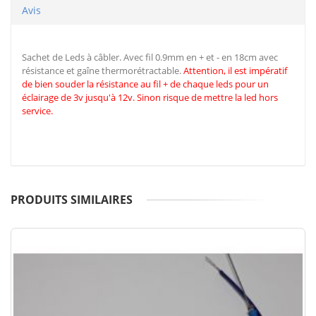
Avis
Sachet de Leds à câbler. Avec fil 0.9mm en + et - en 18cm avec
résistance et gaîne thermorétractable.
Attention, il est impératif
de
bien souder la résistance au fil + de chaque leds pour un
éclairage de 3v jusqu'à 12v. Sinon risque de mettre la led hors
service.
PRODUITS SIMILAIRES