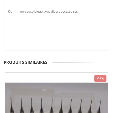
Kit mini perceuse bleue avec divers accessoires.
PRODUITS SIMILAIRES
-17%