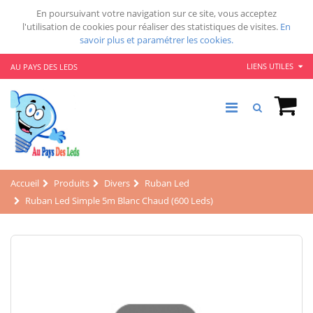
En poursuivant votre navigation sur ce site, vous acceptez
l'utilisation de cookies pour réaliser des statistiques de visites.
En
savoir plus et paramétrer les cookies.
LIENS UTILES
AU PAYS DES LEDS
Accueil
Produits
Divers
Ruban Led
Ruban Led Simple 5m Blanc Chaud (600 Leds)