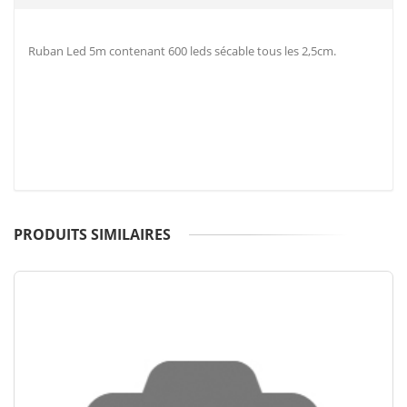
Ruban Led 5m contenant 600 leds sécable tous les 2,5cm.
PRODUITS SIMILAIRES