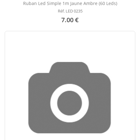
Ruban Led Simple 1m Jaune Ambre (60 Leds)
Réf. LED 0235
7.00 €