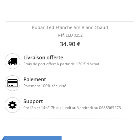
Ruban Led Etanche 5m Blanc Chaud
Réf. LED 0252
34.90 €
Livraison offerte
Frais de port offert à partir de 130 € d'achat
Paiement
Paiement 100% sécurisé
Support
9h/12h et 14h/17h du Lundi au Vendredi au 0688565273