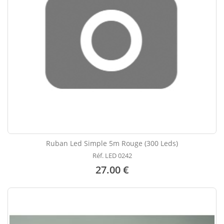
Ruban Led Simple 5m Rouge (300 Leds)
Réf. LED 0242
27.00 €