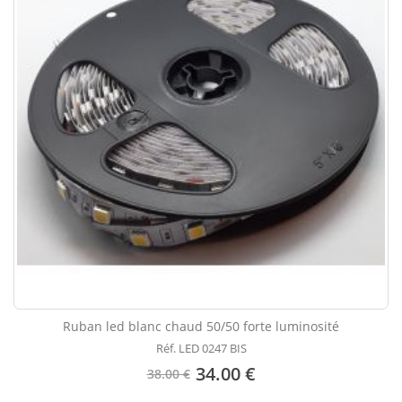
Ruban led blanc chaud 50/50 forte luminosité
Réf. LED 0247 BIS
34.00 €
38.00 €