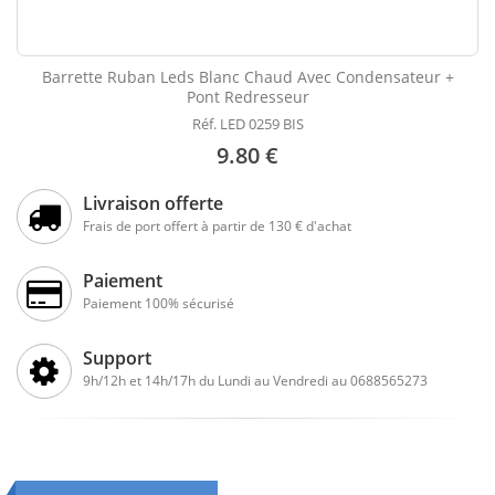
Barrette Ruban Leds Blanc Chaud Avec Condensateur +
Pont Redresseur
Réf. LED 0259 BIS
9.80 €
Livraison offerte
Frais de port offert à partir de 130 € d'achat
Paiement
Paiement 100% sécurisé
Support
9h/12h et 14h/17h du Lundi au Vendredi au 0688565273