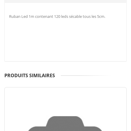
Ruban Led 1m contenant 120 leds sécable tous les 5cm.
PRODUITS SIMILAIRES