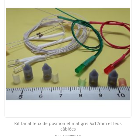
Kit fanal feux de position et mât gris 5x12mm et leds
câblées