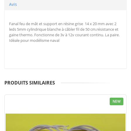
Avis
Fanal feu de mât et support en résine grise 14 x 20 mm avec 2
leds 5mm cylindrique blanche à câbler fil de 50 cm.résistance et
gaine thermo. Fonctionne de 3v à 12v courant continu. La paire.
Idéale pour modélisme naval
PRODUITS SIMILAIRES
NEW