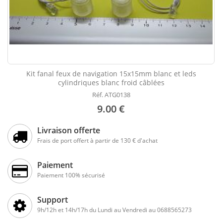
Kit fanal feux de navigation 15x15mm blanc et leds
cylindriques blanc froid câblées
Réf. ATG0138
9.00 €
Livraison offerte
Frais de port offert à partir de 130 € d'achat
Paiement
Paiement 100% sécurisé
Support
9h/12h et 14h/17h du Lundi au Vendredi au 0688565273