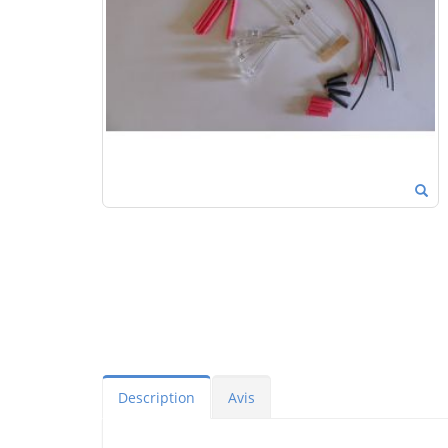
Description
Avis