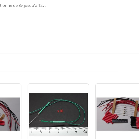
tionne de 3v jusqu'à 12v.