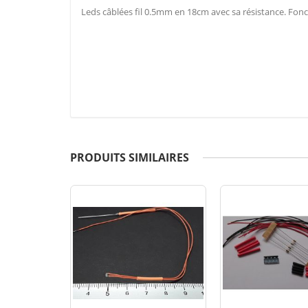
Leds câblées fil 0.5mm en 18cm avec sa résistance. Fonc
PRODUITS SIMILAIRES