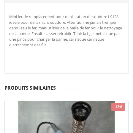
Mini fer de remplacement pour mini station de soudure LS128
idéale pour de la micro soudure. Attention ne jamais tremper
dans l'eau le fer, mais utiliser de la paille de fer pour le nettoyage
de la panne. Ensuite laisser refroidir. Tenir la tige metallique par
une pince pour changer la panne, car risque car risque
d'arrechemnt des fils.
PRODUITS SIMILAIRES
-13%