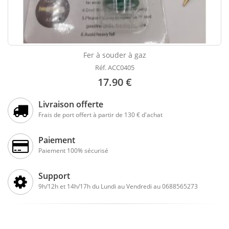
Fer à souder à gaz
Réf. ACC0405
17.90 €
Livraison offerte
Frais de port offert à partir de 130 € d'achat
Paiement
Paiement 100% sécurisé
Support
9h/12h et 14h/17h du Lundi au Vendredi au 0688565273