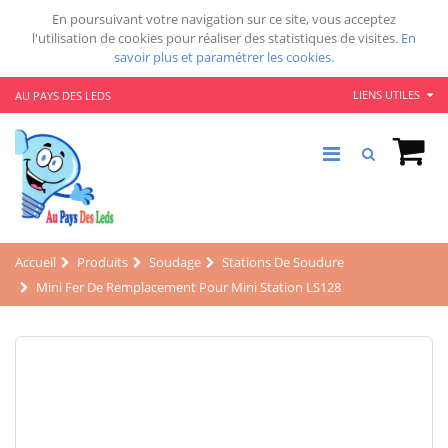
En poursuivant votre navigation sur ce site, vous acceptez
l'utilisation de cookies pour réaliser des statistiques de visites.
En
savoir plus et paramétrer les cookies.
LIENS UTILES
AU PAYS DES LEDS
Accueil
Produits
Soudage
Stations De Soudure
Mini Fer De Remplacement Pour Mini Station LS128