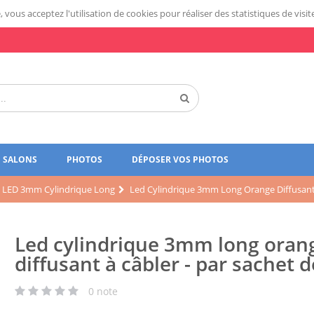
 vous acceptez l'utilisation de cookies pour réaliser des statistiques de visit
SALONS
PHOTOS
DÉPOSER VOS PHOTOS
LED 3mm Cylindrique Long
Led Cylindrique 3mm Long Orange Diffusant 
Led cylindrique 3mm long oran
diffusant à câbler - par sachet d
0
note