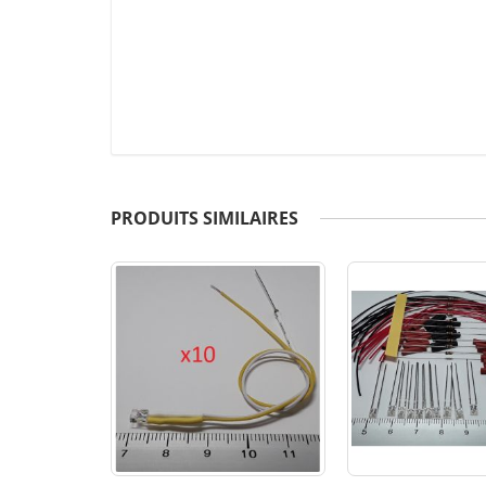
PRODUITS SIMILAIRES