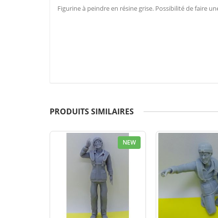
Figurine à peindre en résine grise. Possibilité de faire
PRODUITS SIMILAIRES
NEW