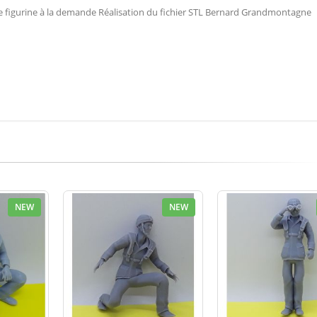
 une figurine à la demande Réalisation du fichier STL Bernard Grandmontagne
NEW
NEW