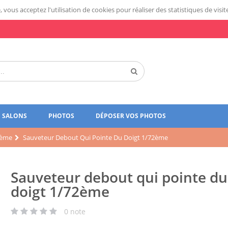
 vous acceptez l'utilisation de cookies pour réaliser des statistiques de visit
SALONS
PHOTOS
DÉPOSER VOS PHOTOS
2ème
Sauveteur Debout Qui Pointe Du Doigt 1/72ème
Sauveteur debout qui pointe du
doigt 1/72ème
0
note