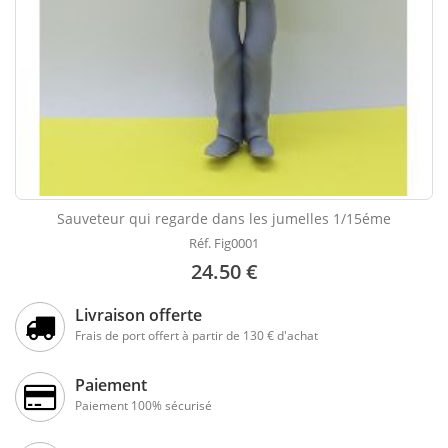
Sauveteur qui regarde dans les jumelles 1/15éme
Réf. Fig0001
24.50 €
Livraison offerte
Frais de port offert à partir de 130 € d'achat
Paiement
Paiement 100% sécurisé