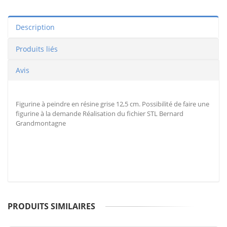
Description
Produits liés
Avis
Figurine à peindre en résine grise 12,5 cm. Possibilité de faire une
figurine à la demande Réalisation du fichier STL Bernard
Grandmontagne
PRODUITS SIMILAIRES