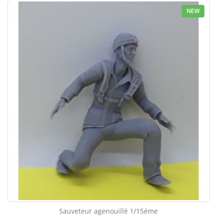
NEW
Sauveteur agenouillé 1/15éme