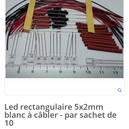
Led rectangulaire 5x2mm
blanc à câbler - par sachet de
10