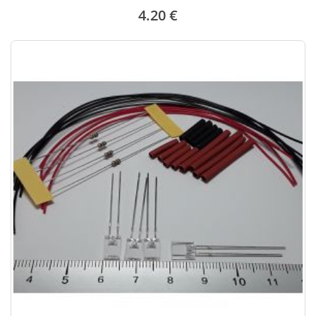
4.20 €