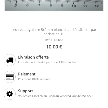
Led rectangulaire 5x2mm blanc chaud à câbler - par
sachet de 10
Réf. LED0665
10.00 €
Livraison offerte
Frais de port offert à partir de 130 € d'achat
Paiement
Paiement 100% sécurisé
Support
9h/12h et 14h/17h du Lundi au Vendredi au 0688565273