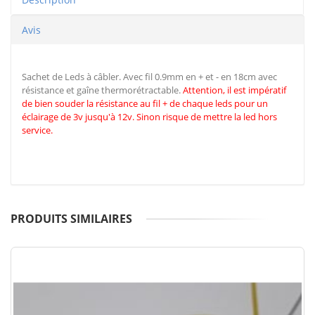
Avis
Sachet de Leds à câbler. Avec fil 0.9mm en + et - en 18cm avec
résistance et gaîne thermorétractable.
Attention, il est impératif
de
bien souder la résistance au fil + de chaque leds pour un
éclairage de 3v jusqu'à 12v. Sinon risque de mettre la led hors
service.
PRODUITS SIMILAIRES