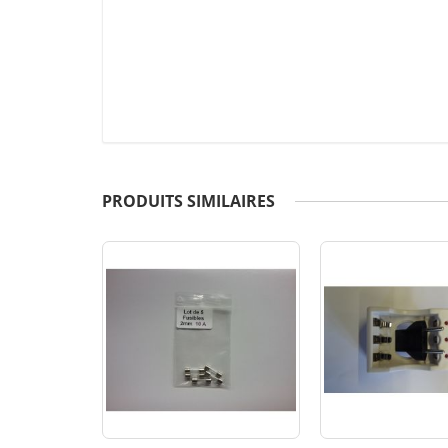
PRODUITS SIMILAIRES