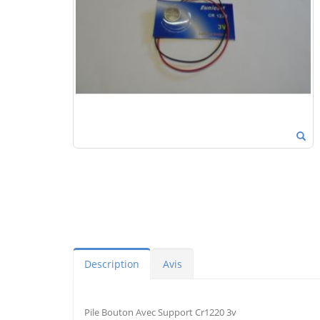
Description
Avis
Pile Bouton Avec Support Cr1220 3v