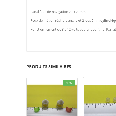
Fanal feux de navigation 20 x 20mm.
Feux de mât en résine blanche et 2 leds 5mm
cylindri
Fonctionnement de 3 à 12 volts courant continu. Parfai
PRODUITS SIMILAIRES
NEW