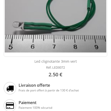
Led clignotante 3mm vert
Réf. LED0072
2.50 €
Livraison offerte
Frais de port offert à partir de 130 € d'achat
Paiement
Paiement 100% sécurisé