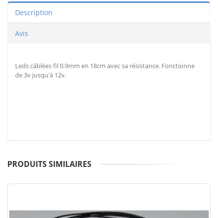
Description
Avis
Leds câblées fil 0.9mm en 18cm avec sa résistance. Fonctionne
de 3v jusqu'à 12v.
PRODUITS SIMILAIRES