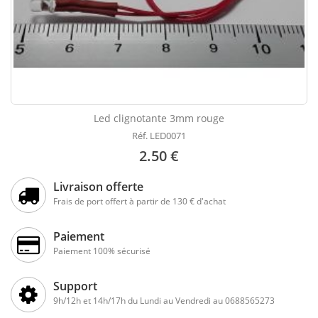
Led clignotante 3mm rouge
Réf. LED0071
2.50 €
Livraison offerte
Frais de port offert à partir de 130 € d'achat
Paiement
Paiement 100% sécurisé
Support
9h/12h et 14h/17h du Lundi au Vendredi au 0688565273