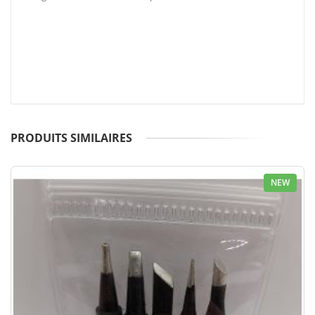
PRODUITS SIMILAIRES
NEW