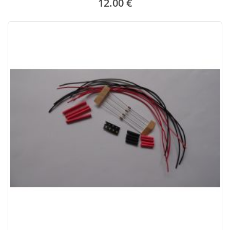
12.00 €