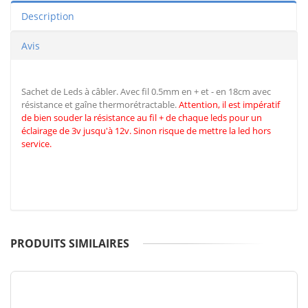
Description
Avis
Sachet de Leds à câbler. Avec fil 0.5mm en + et - en 18cm avec
résistance et gaîne thermorétractable.
Attention, il est impératif
de
bien souder la résistance au fil + de chaque leds pour un
éclairage de 3v jusqu'à 12v. Sinon risque de mettre la led hors
service.
PRODUITS SIMILAIRES