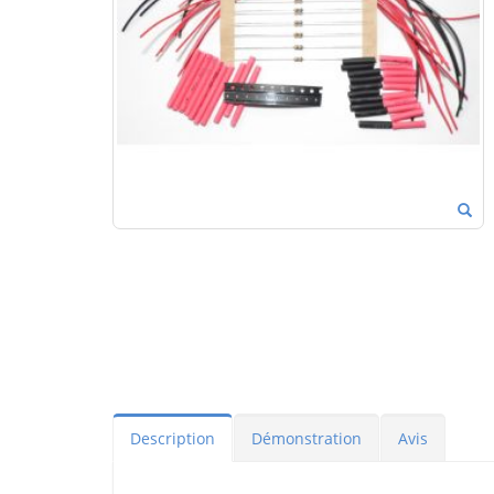
Description
Démonstration
Avis