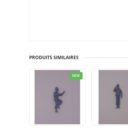
PRODUITS SIMILAIRES
NEW