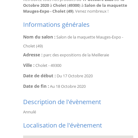
Octobre 2020
à
Cholet
(
49300
) à
Salon de la maquette
Mauges-Expo - Cholet (49)
. Venez nombreux !
Informations générales
Nom du salon :
Salon de la maquette Mauges-Expo -
Cholet (49)
Adresse :
parc des expositions de la Meilleraie
Ville :
Cholet
-
49300
Date de début :
Du
17 Octobre 2020
Date de fin :
Au
18 Octobre 2020
Description de l'évènement
Annulé
Localisation de l'évènement