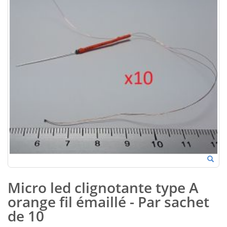
Micro led clignotante type A
orange fil émaillé - Par sachet
de 10