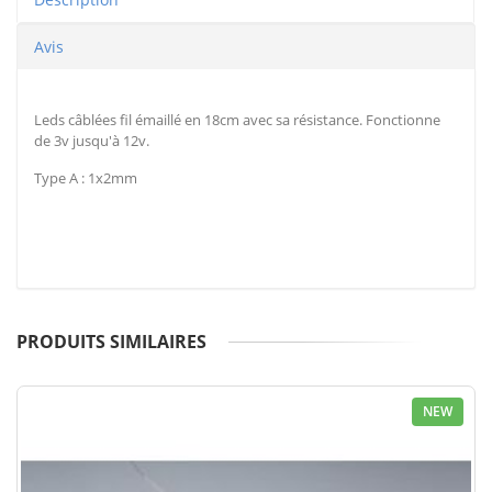
Avis
Leds câblées fil émaillé en 18cm avec sa résistance. Fonctionne
de 3v jusqu'à 12v.
Type A : 1x2mm
PRODUITS SIMILAIRES
NEW