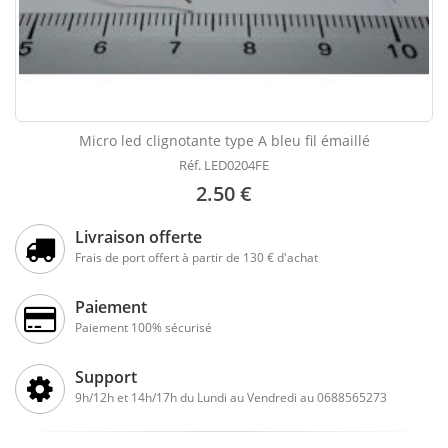
Micro led clignotante type A bleu fil émaillé
Réf. LED0204FE
2.50 €
Livraison offerte
Frais de port offert à partir de 130 € d'achat
Paiement
Paiement 100% sécurisé
Support
9h/12h et 14h/17h du Lundi au Vendredi au 0688565273