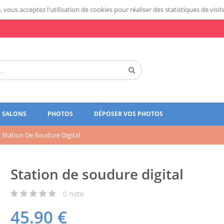
 vous acceptez l'utilisation de cookies pour réaliser des statistiques de visit
SALONS
PHOTOS
DÉPOSER VOS PHOTOS
Station De Soudure Digital
Station de soudure digital
0
note
45.90
€