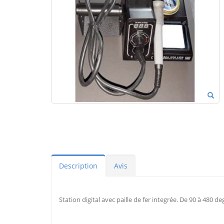
Description
Avis
Station digital avec paille de fer integrée. De 90 à 480 de