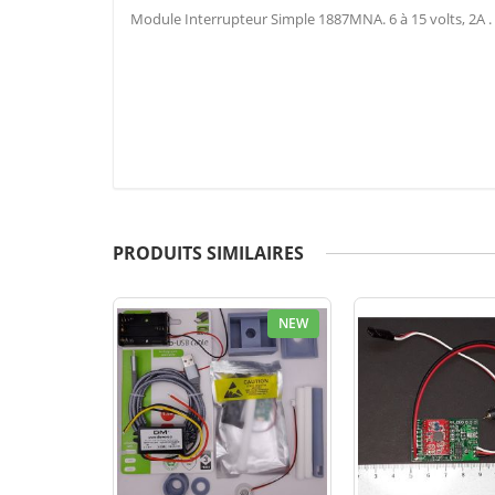
Module Interrupteur Simple 1887MNA. 6 à 15 volts, 2A .
PRODUITS SIMILAIRES
NEW