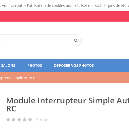
 vous acceptez l'utilisation de cookies pour réaliser des statistiques de visit
SALONS
PHOTOS
DÉPOSER VOS PHOTOS
upteur Simple Auto RC
Module Interrupteur Simple Au
RC
0
note