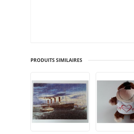
PRODUITS SIMILAIRES