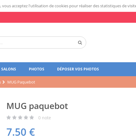
 vous acceptez l'utilisation de cookies pour réaliser des statistiques de visit
SALONS
PHOTOS
DÉPOSER VOS PHOTOS
s
MUG Paquebot
MUG paquebot
0
note
7.50
€