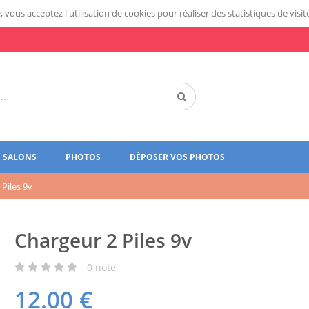
 vous acceptez l'utilisation de cookies pour réaliser des statistiques de visit
SALONS
PHOTOS
DÉPOSER VOS PHOTOS
Piles 9v
Chargeur 2 Piles 9v
0
note
12.00
€