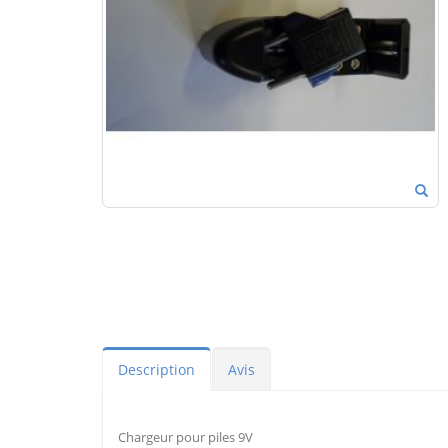
Description
Avis
Chargeur pour piles 9V