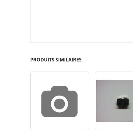
PRODUITS SIMILAIRES