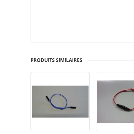
PRODUITS SIMILAIRES