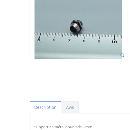
Description
Avis
Support en métal pour leds 3 mm