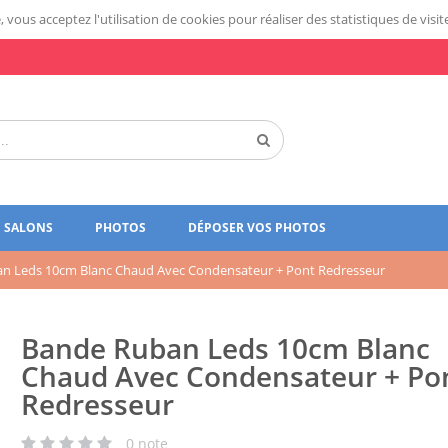
 vous acceptez l'utilisation de cookies pour réaliser des statistiques de visit
SALONS
PHOTOS
DÉPOSER VOS PHOTOS
n Leds 10cm Blanc Chaud Avec Condensateur + Pont Redresseur
Bande Ruban Leds 10cm Blanc
Chaud Avec Condensateur + Po
Redresseur
0
note