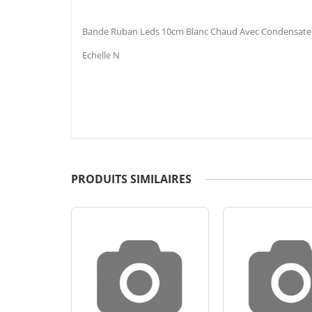
Bande Ruban Leds 10cm Blanc Chaud Avec Condensateu
Echelle N
PRODUITS SIMILAIRES