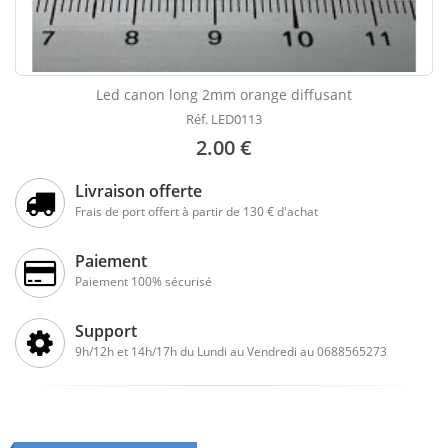
Led canon long 2mm orange diffusant
Réf. LED0113
2.00 €
Livraison offerte
Frais de port offert à partir de 130 € d'achat
Paiement
Paiement 100% sécurisé
Support
9h/12h et 14h/17h du Lundi au Vendredi au 0688565273