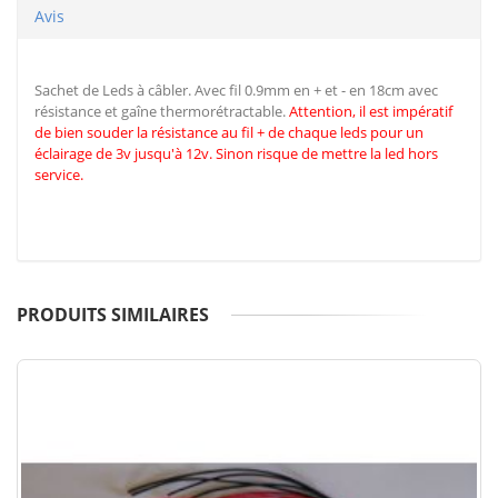
Avis
Sachet de Leds à câbler. Avec fil 0.9mm en + et - en 18cm avec
résistance et gaîne thermorétractable.
Attention, il est impératif
de
bien souder la résistance au fil + de chaque leds pour un
éclairage de 3v jusqu'à 12v. Sinon risque de mettre la led hors
service.
PRODUITS SIMILAIRES