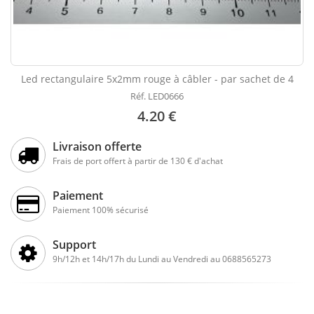
Led rectangulaire 5x2mm rouge à câbler - par sachet de 4
Réf. LED0666
4.20 €
Livraison offerte
Frais de port offert à partir de 130 € d'achat
Paiement
Paiement 100% sécurisé
Support
9h/12h et 14h/17h du Lundi au Vendredi au 0688565273