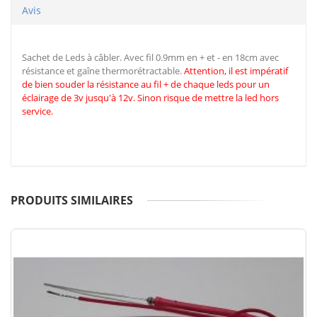
Avis
Sachet de Leds à câbler. Avec fil 0.9mm en + et - en 18cm avec
résistance et gaîne thermorétractable.
Attention, il est impératif
de
bien souder la résistance au fil + de chaque leds pour un
éclairage de 3v jusqu'à 12v. Sinon risque de mettre la led hors
service.
PRODUITS SIMILAIRES